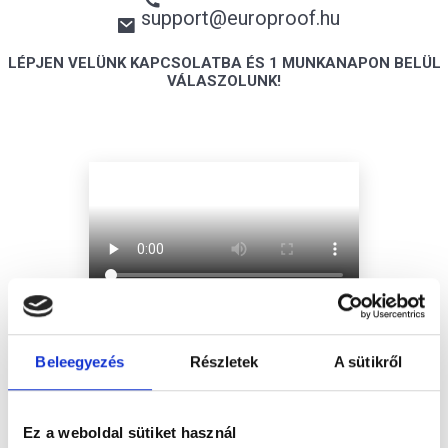
support@europroof.hu
LÉPJEN VELÜNK KAPCSOLATBA ÉS 1 MUNKANAPON BELÜL
VÁLASZOLUNK!
Beleegyezés
Részletek
A sütikről
Ez a weboldal sütiket használ