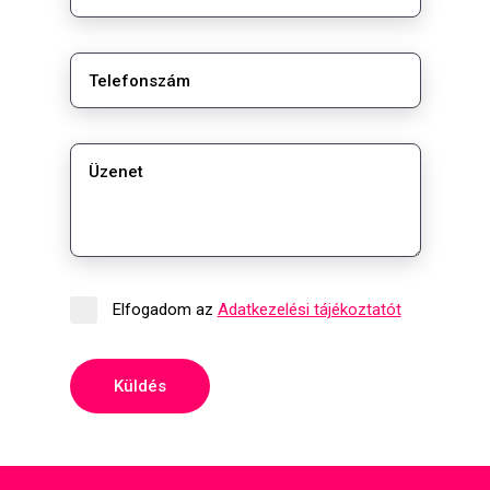
Elfogadom az
Adatkezelési tájékoztatót
Küldés