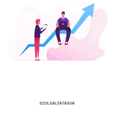
SZOLGÁLTATÁSOK