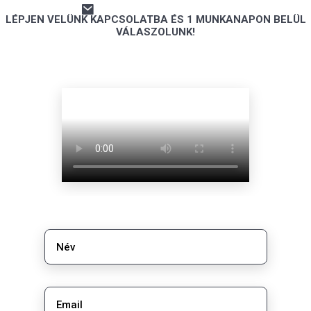
LÉPJEN VELÜNK KAPCSOLATBA ÉS 1 MUNKANAPON BELÜL
VÁLASZOLUNK!