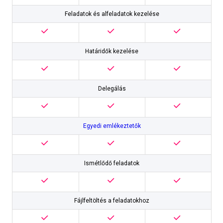
Feladatok és alfeladatok kezelése
Határidők kezelése
Delegálás
Egyedi emlékeztetők
Ismétlődő feladatok
Fájlfeltöltés a feladatokhoz