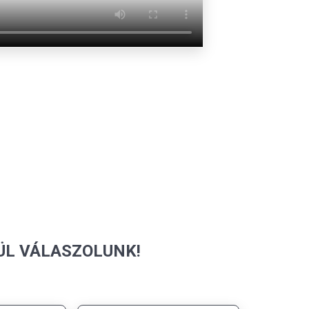
ÜL VÁLASZOLUNK!