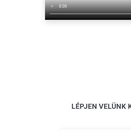
LÉPJEN VELÜNK 